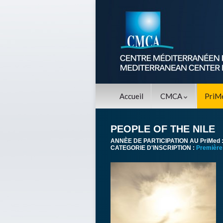
Accueil
CMCA
PriM
PEOPLE OF THE NILE
ANNÈE DE PARTICIPATION AU PriMed 
CATEGORIE D'INSCRIPTION :
Première