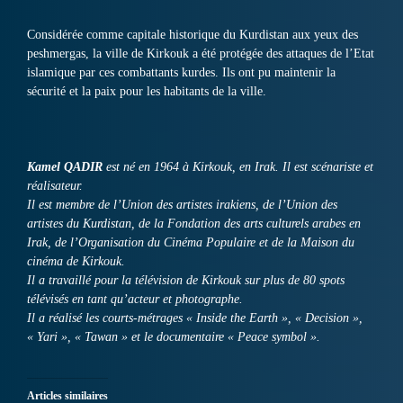
Considérée comme capitale historique du Kurdistan aux yeux des
peshmergas, la ville de Kirkouk a été protégée des attaques de l’Etat
islamique par ces combattants kurdes. Ils ont pu maintenir la
sécurité et la paix pour les habitants de la ville.
Kamel QADIR
est né en 1964 à Kirkouk, en Irak. Il est scénariste et
réalisateur.
Il est membre de l’Union des artistes irakiens, de l’Union des
artistes du Kurdistan, de la Fondation des arts culturels arabes en
Irak, de l’Organisation du Cinéma Populaire et de la Maison du
cinéma de Kirkouk.
Il a travaillé pour la télévision de Kirkouk sur plus de 80 spots
télévisés en tant qu’acteur et photographe.
Il a réalisé les courts-métrages « Inside the Earth », « Decision »,
« Yari », « Tawan » et le documentaire « Peace symbol ».
Articles similaires