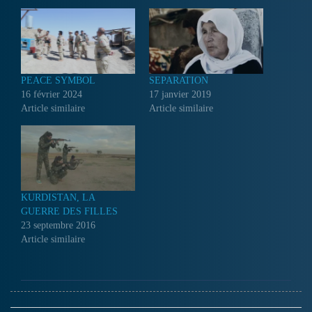
PEACE SYMBOL
SEPARATION
16 février 2024
17 janvier 2019
Article similaire
Article similaire
KURDISTAN, LA
GUERRE DES FILLES
23 septembre 2016
Article similaire