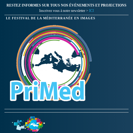
RESTEZ INFORMES SUR TOUS NOS ÉVÉNEMENTS ET PROJECTIONS
Inscrivez vous à notre newsletter >
ICI
LE FESTIVAL DE LA MÉDITERRANÉE EN IMAGES