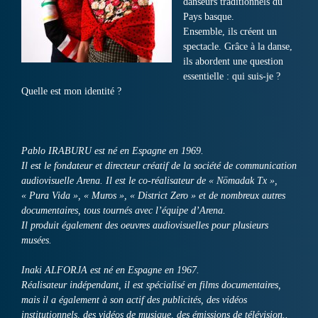
danseurs traditionnels du
Pays basque.
Ensemble, ils créent un
spectacle. Grâce à la danse,
ils abordent une question
essentielle : qui suis-je ?
Quelle est mon identité ?
Pablo IRABURU est né en Espagne en 1969.
Il est le fondateur et directeur créatif de la société de communication
audiovisuelle Arena. Il est le co-réalisateur de « Nömadak Tx »,
« Pura Vida », « Muros », « District Zero » et de nombreux autres
documentaires, tous tournés avec l’équipe d’Arena.
Il produit également des oeuvres audiovisuelles pour plusieurs
musées.
Inaki ALFORJA est né en Espagne en 1967.
Réalisateur indépendant, il est spécialisé en films documentaires,
mais il a également à son actif des publicités, des vidéos
institutionnels, des vidéos de musique, des émissions de télévision..