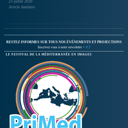
23 juillet 2020
Article similaire
RESTEZ INFORMES SUR TOUS NOS ÉVÉNEMENTS ET PROJECTIONS
Inscrivez vous à notre newsletter >
ICI
LE FESTIVAL DE LA MÉDITERRANÉE EN IMAGES