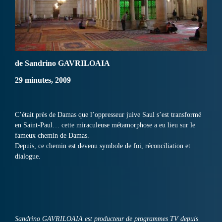
de Sandrino GAVRILOAIA
29 minutes, 2009
C’était près de Damas que l’oppresseur juive Saul s’est transformé
en Saint-Paul… cette miraculeuse métamorphose a eu lieu sur le
fameux chemin de Damas.
Depuis, ce chemin est devenu symbole de foi, réconciliation et
dialogue.
Sandrino GAVRILOAIA est producteur de programmes TV depuis