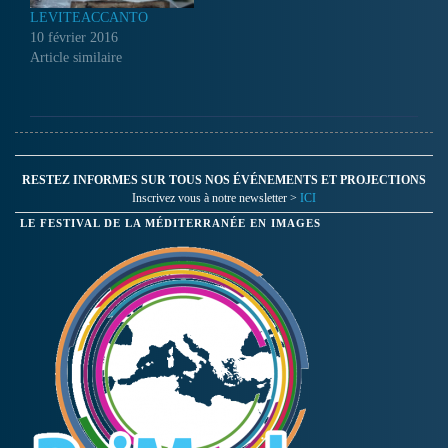
LEVITEACCANTO
10 février 2016
Article similaire
RESTEZ INFORMES SUR TOUS NOS ÉVÉNEMENTS ET PROJECTIONS
Inscrivez vous à notre newsletter >
ICI
LE FESTIVAL DE LA MÉDITERRANÉE EN IMAGES