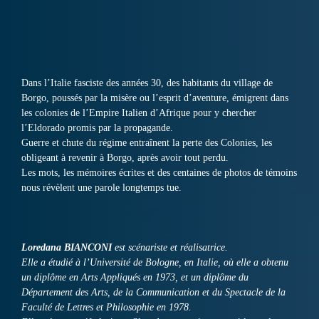
Dans l’Italie fasciste des années 30, des habitants du village de
Borgo, poussés par la misère ou l’esprit d’aventure, émigrent dans
les colonies de l’Empire Italien d’Afrique pour y chercher
l’Eldorado promis par la propagande.
Guerre et chute du régime entraînent la perte des Colonies, les
obligeant à revenir à Borgo, après avoir tout perdu.
Les mots, les mémoires écrites et des centaines de photos de témoins
nous révèlent une parole longtemps tue.
Loredana BIANCONI
est scénariste et réalisatrice.
Elle a étudié à l’Université de Bologne, en Italie, où elle a obtenu
un diplôme en Arts Appliqués en 1973, et un diplôme du
Département des Arts, de la Communication et du Spectacle de la
Faculté de Lettres et Philosophie en 1978.