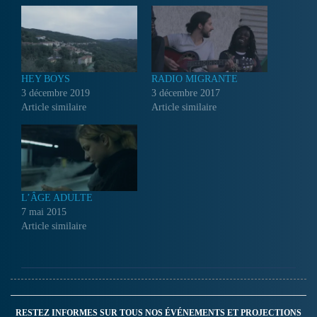
HEY BOYS
RADIO MIGRANTE
3 décembre 2019
3 décembre 2017
Article similaire
Article similaire
L’ÂGE ADULTE
7 mai 2015
Article similaire
RESTEZ INFORMES SUR TOUS NOS ÉVÉNEMENTS ET PROJECTIONS