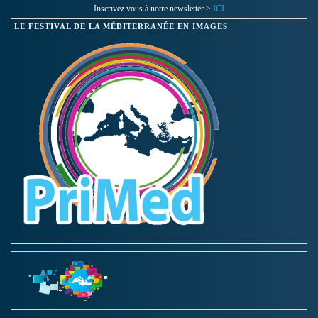
Inscrivez vous à notre newsletter >
ICI
LE FESTIVAL DE LA MÉDITERRANÉE EN IMAGES