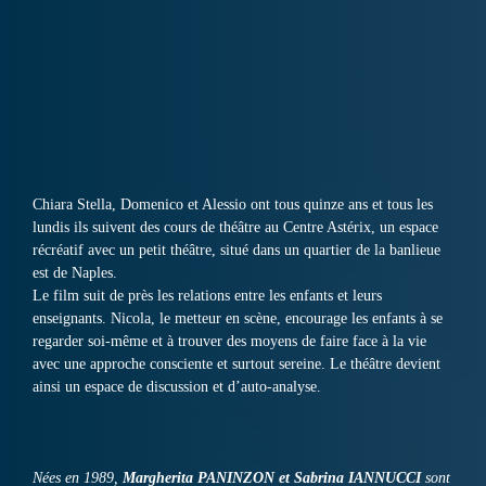
Chiara Stella, Domenico et Alessio ont tous quinze ans et tous les
lundis ils suivent des cours de théâtre au Centre Astérix, un espace
récréatif avec un petit théâtre, situé dans un quartier de la banlieue
est de Naples.
Le film suit de près les relations entre les enfants et leurs
enseignants. Nicola, le metteur en scène, encourage les enfants à se
regarder soi-même et à trouver des moyens de faire face à la vie
avec une approche consciente et surtout sereine. Le théâtre devient
ainsi un espace de discussion et d’auto-analyse.
Nées en 1989,
Margherita PANINZON et Sabrina IANNUCCI
sont