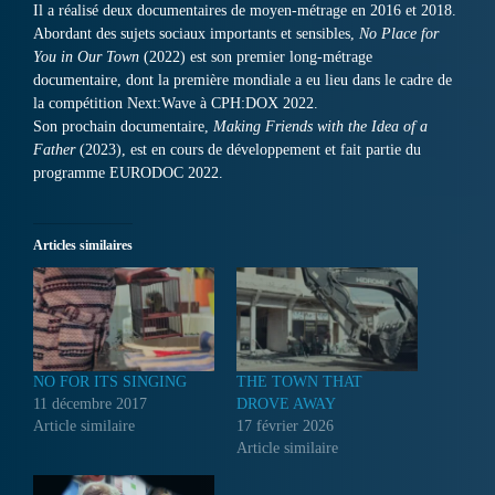
Il a réalisé deux documentaires de moyen-métrage en 2016 et 2018.
Abordant des sujets sociaux importants et sensibles,
No Place for
You in Our Town
(2022) est son premier long-métrage
documentaire, dont la première mondiale a eu lieu dans le cadre de
la compétition Next:Wave à CPH:DOX 2022.
Son prochain documentaire,
Making Friends with the Idea of a
Father
(2023), est en cours de développement et fait partie du
programme EURODOC 2022.
Articles similaires
NO FOR ITS SINGING
THE TOWN THAT
11 décembre 2017
DROVE AWAY
Article similaire
17 février 2026
Article similaire