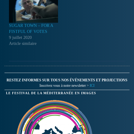
SUGAR TOWN – FOR A
FISTFUL OF VOTES
9 juillet 2020
Article similaire
RESTEZ INFORMES SUR TOUS NOS ÉVÉNEMENTS ET PROJECTIONS
Inscrivez vous à notre newsletter >
ICI
LE FESTIVAL DE LA MÉDITERRANÉE EN IMAGES