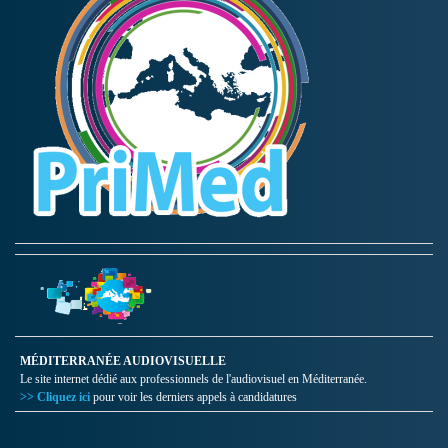
MÉDITERRANÉE AUDIOVISUELLE
Le site internet dédié aux professionnels de l'audiovisuel en Méditerranée.
>> Cliquez ici
pour voir les derniers appels à candidatures