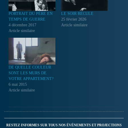
PORTRAIT DU PÈRE EN
LE SOIR RECULE
TEMPS DE GUERRE
25 février 2026
4 décembre 2017
Article similaire
Article similaire
DE QUELLE COULEUR
SONT LES MURS DE
VOTRE APPARTEMENT?
6 mai 2015
Article similaire
RESTEZ INFORMES SUR TOUS NOS ÉVÉNEMENTS ET PROJECTIONS