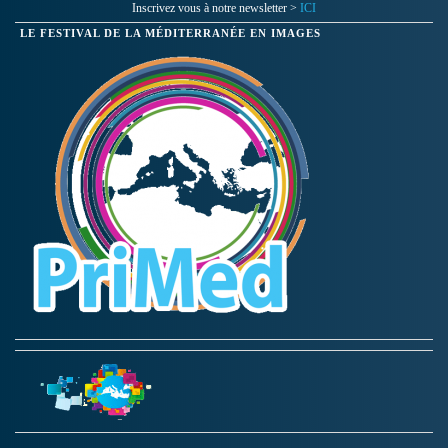
Inscrivez vous à notre newsletter >
ICI
LE FESTIVAL DE LA MÉDITERRANÉE EN IMAGES