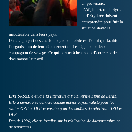
en provenance
d’Afghanistan, de Syrie
et d’Erythrée doivent
entreprendre pour fuir la
situation devenue
insoutenable dans leurs pays.
Dans la plupart des cas, le téléphone mobile est l’outil qui facilite
l’organisation de leur déplacement et il est également leur
compagnon de voyage. Ce qui permet à beaucoup d’entre eux de
documenter leur exil…
Elke SASSE
a étudié la littérature à l’Université Libre de Berlin.
Elle a démarré sa carrière comme auteur et journaliste pour les
radios ORB et DLF et ensuite pour les chaînes de télévision ARD et
DLF.
Depuis 1994, elle se focalise sur la réalisation de documentaires et
de reportages.