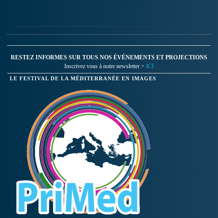
RESTEZ INFORMES SUR TOUS NOS ÉVÉNEMENTS ET PROJECTIONS
Inscrivez vous à notre newsletter >
ICI
LE FESTIVAL DE LA MÉDITERRANÉE EN IMAGES