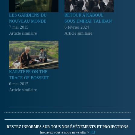
LES GARDIENS DU
RETOUR A KABOUL
NOUVEAU MONDE
SOUS EMIRAT TALIBAN
7 mai 2015
6 février 2024
Article similaire
Article similaire
KARATEPE:ON THE
TRACE OF BOSSERT
6 mai 2015
Article similaire
RESTEZ INFORMES SUR TOUS NOS ÉVÉNEMENTS ET PROJECTIONS
Inscrivez vous à notre newsletter >
ICI