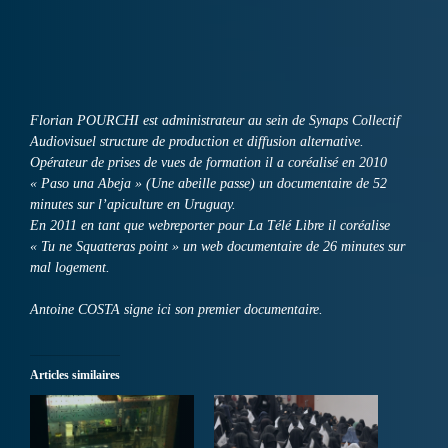
Florian POURCHI est administrateur au sein de Synaps Collectif
Audiovisuel structure de production et diffusion alternative.
Opérateur de prises de vues de formation il a coréalisé en 2010
« Paso una Abeja » (Une abeille passe) un documentaire de 52
minutes sur l’apiculture en Uruguay.
En 2011 en tant que webreporter pour La Télé Libre il coréalise
« Tu ne Squatteras point » un web documentaire de 26 minutes sur
mal logement.
Antoine COSTA signe ici son premier documentaire.
Articles similaires