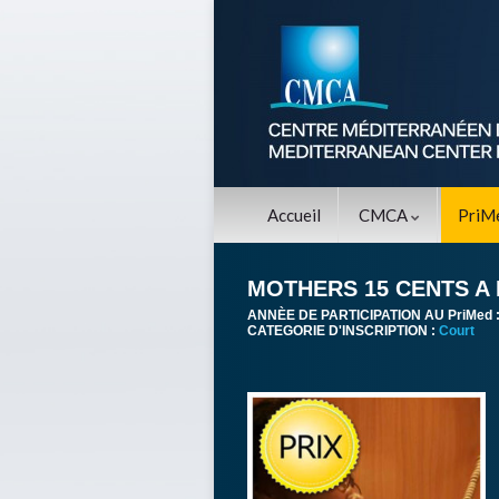
Accueil
CMCA
PriM
MOTHERS 15 CENTS A
ANNÈE DE PARTICIPATION AU PriMed 
CATEGORIE D'INSCRIPTION :
Court