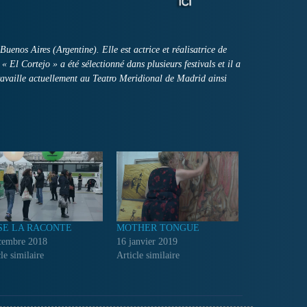
nos Aires (Argentine). Elle est actrice et réalisatrice de
 El Cortejo » a été sélectionné dans plusieurs festivals et il a
ravaille actuellement au Teatro Meridional de Madrid ainsi
SE LA RACONTE
MOTHER TONGUE
cembre 2018
16 janvier 2019
le similaire
Article similaire