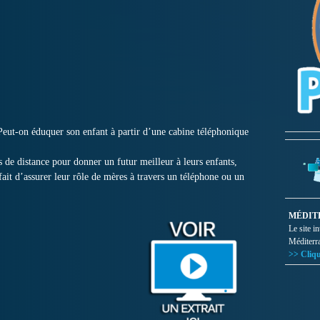
 Peut-on éduquer son enfant à partir d’une cabine téléphonique
 de distance pour donner un futur meilleur à leurs enfants,
ait d’assurer leur rôle de mères à travers un téléphone ou un
MÉDIT
Le site i
Méditerr
>> Cliqu