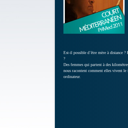
Est-il possible d’être mère à distance ?
?
Des femmes qui partent à des kilomètres
nous racontent comment elles vivent le f
ordinateur.