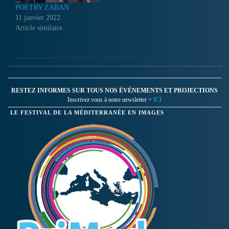
POETRY ZABAN
11 janvier 2022
Article similaire
RESTEZ INFORMES SUR TOUS NOS ÉVÉNEMENTS ET PROJECTIONS
Inscrivez vous à notre newsletter >
ICI
LE FESTIVAL DE LA MÉDITERRANÉE EN IMAGES