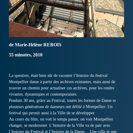
de Marie-Hélène REBOIS
55 minutes, 2010
La question, était bien sûr de raconter l’histoire du festival
Montpellier danse à partir des archives existantes, mais aussi de
trouver un chemin pour actualiser ces archives, pour les rendre
vivantes, dynamiques et contemporaines.
Pendant 30 ans, grâce au Festival, toutes les formes de Danse et
plusieurs générations de danseurs ont défilé à Montpellier. Un
festival qui permit aussi à la Ville de se développer.
Au cours du film, on voit le temps passer, on voit Montpellier
changer, se moderniser. L’histoire de la Ville va de pair avec
l’histoire du Festival et l’histoire de la Danse… Une ville et une