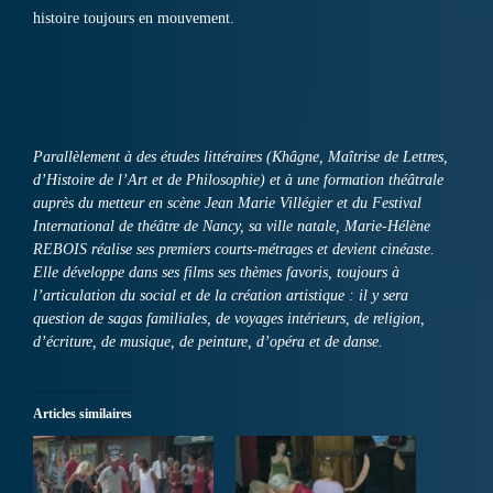
histoire toujours en mouvement.
Parallèlement à des études littéraires (Khâgne, Maîtrise de Lettres,
d’Histoire de l’Art et de Philosophie) et à une formation théâtrale
auprès du metteur en scène Jean Marie Villégier et du Festival
International de théâtre de Nancy, sa ville natale, Marie-Hélène
REBOIS réalise ses premiers courts-métrages et devient cinéaste.
Elle développe dans ses films ses thèmes favoris, toujours à
l’articulation du social et de la création artistique : il y sera
question de sagas familiales, de voyages intérieurs, de religion,
d’écriture, de musique, de peinture, d’opéra et de danse.
Articles similaires