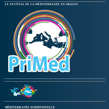
LE FESTIVAL DE LA MÉDITERRANÉE EN IMAGES
MÉDITERRANÉE AUDIOVISUELLE