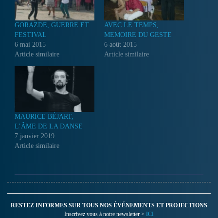
GORAZDE, GUERRE ET
AVEC LE TEMPS,
FESTIVAL
MEMOIRE DU GESTE
6 mai 2015
6 août 2015
Article similaire
Article similaire
MAURICE BÉJART,
L’ÂME DE LA DANSE
7 janvier 2019
Article similaire
RESTEZ INFORMES SUR TOUS NOS ÉVÉNEMENTS ET PROJECTIONS
Inscrivez vous à notre newsletter >
ICI