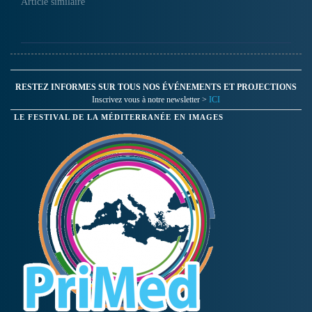
Article similaire
RESTEZ INFORMES SUR TOUS NOS ÉVÉNEMENTS ET PROJECTIONS
Inscrivez vous à notre newsletter >
ICI
LE FESTIVAL DE LA MÉDITERRANÉE EN IMAGES