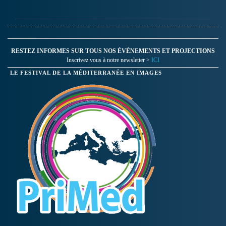
RESTEZ INFORMES SUR TOUS NOS ÉVÉNEMENTS ET PROJECTIONS
Inscrivez vous à notre newsletter >
ICI
LE FESTIVAL DE LA MÉDITERRANÉE EN IMAGES