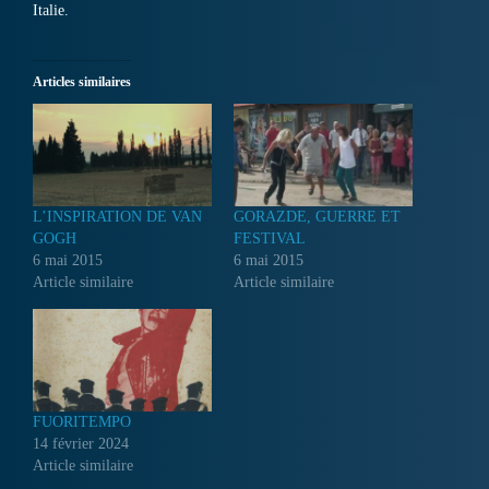
Italie.
Articles similaires
L’INSPIRATION DE VAN
GORAZDE, GUERRE ET
GOGH
FESTIVAL
6 mai 2015
6 mai 2015
Article similaire
Article similaire
FUORITEMPO
14 février 2024
Article similaire