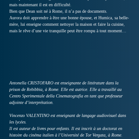
mais maintenant il est en difficulté.
Bien que Dean soit né à Rome, il n’a pas de documents.
Aurora doit apprendre à être une bonne épouse, et Humica, sa belle-
mère, lui enseigne comment nettoyer la maison et faire la cuisine,
mais le rêve d’une vie tranquille peut être rompu à tout moment…
Antonella CRISTOFARO est enseignante de littérature dans la
prison de Rebibbia, à Rome. Elle est autrice. Elle a travaillé au
Centro Sperimentale della Cinematografia en tant que professeur
adjointe d’interprétation.
Vincenzo VALENTINO est enseignant de langage audiovisuel dans
les lycées.
Il est auteur de livres pour enfants. Il est inscrit à un doctorat en
histoire du cinéma italien à l’Université de Tor Vergata, à Rome.