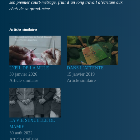
son premier court-métrage, fruit d’un long travail d’écriture aux
côtés de sa grand-mère.
Articles similaires
L’ŒIL DE LA MULE
DANS L’ATTENTE
30 janvier 2026
15 janvier 2019
Article similaire
Article similaire
LA VIE SEXUELLE DE
MAMIE
30 août 2022
Article similaire