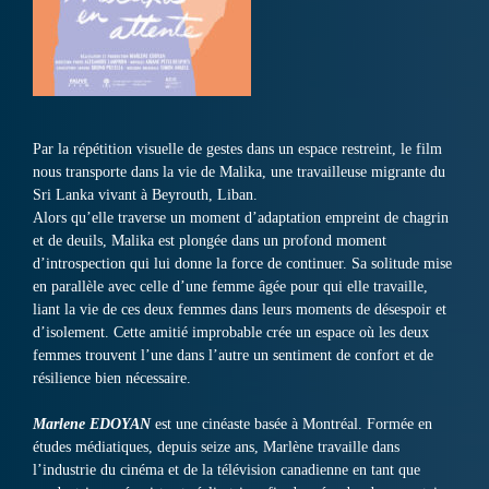
Par la répétition visuelle de gestes dans un espace restreint, le film
nous transporte dans la vie de Malika, une travailleuse migrante du
Sri Lanka vivant à Beyrouth, Liban.
Alors qu’elle traverse un moment d’adaptation empreint de chagrin
et de deuils, Malika est plongée dans un profond moment
d’introspection qui lui donne la force de continuer. Sa solitude mise
en parallèle avec celle d’une femme âgée pour qui elle travaille,
liant la vie de ces deux femmes dans leurs moments de désespoir et
d’isolement. Cette amitié improbable crée un espace où les deux
femmes trouvent l’une dans l’autre un sentiment de confort et de
résilience bien nécessaire.
Marlene EDOYAN
est une cinéaste basée à Montréal. Formée en
études médiatiques, depuis seize ans, Marlène travaille dans
l’industrie du cinéma et de la télévision canadienne en tant que