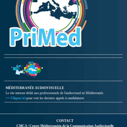
MÉDITERRANÉE AUDIOVISUELLE
Le site internet dédié aux professionnels de l'audiovisuel en Méditerranée.
>> Cliquez ici
pour voir les derniers appels à candidatures
CONTACT
CMCA / Centre Méditerranéen de la Communication Audiovisuelle