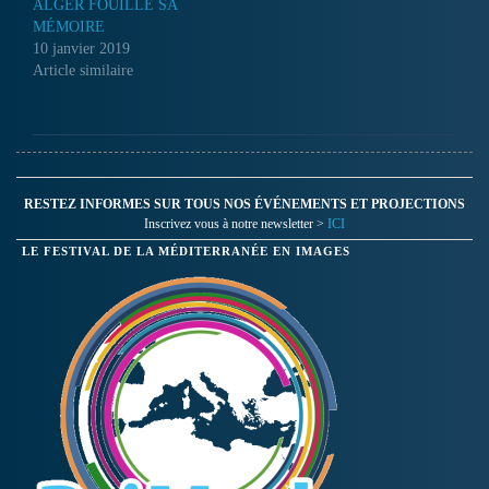
ALGER FOUILLE SA
MÉMOIRE
10 janvier 2019
Article similaire
RESTEZ INFORMES SUR TOUS NOS ÉVÉNEMENTS ET PROJECTIONS
Inscrivez vous à notre newsletter >
ICI
LE FESTIVAL DE LA MÉDITERRANÉE EN IMAGES