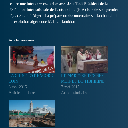
réalise une interview exclusive avec Jean Todt Président de la
Fédération internationale de l’automobile (FIA) lors de son premier
déplacement à Alger. Il a préparé un documentaire sur la chahida de
la révolution algérienne Maliha Hamidou
Articles similaires
LA CHINE EST ENCORE
LE MARTYRE DES SEPT
LOIN
MOINES DE TIBHIRINE
6 mai 2015
7 mai 2015
Article similaire
Article similaire