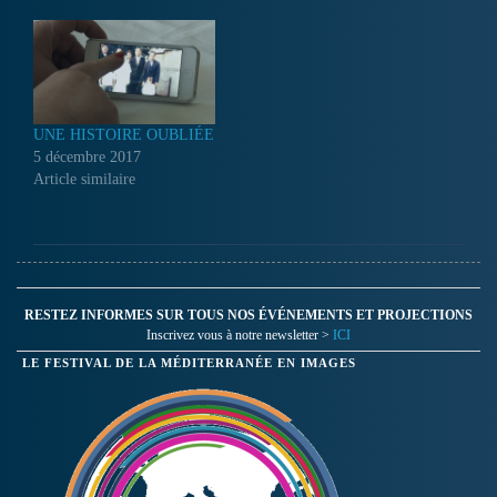
UNE HISTOIRE OUBLIÉE
5 décembre 2017
Article similaire
RESTEZ INFORMES SUR TOUS NOS ÉVÉNEMENTS ET PROJECTIONS
Inscrivez vous à notre newsletter >
ICI
LE FESTIVAL DE LA MÉDITERRANÉE EN IMAGES