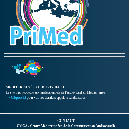
MÉDITERRANÉE AUDIOVISUELLE
Le site internet dédié aux professionnels de l'audiovisuel en Méditerranée.
>> Cliquez ici
pour voir les derniers appels à candidatures
CONTACT
CMCA / Centre Méditerranéen de la Communication Audiovisuelle