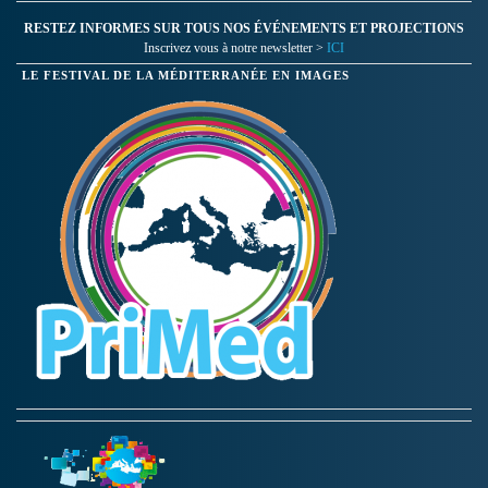
RESTEZ INFORMES SUR TOUS NOS ÉVÉNEMENTS ET PROJECTIONS
Inscrivez vous à notre newsletter >
ICI
LE FESTIVAL DE LA MÉDITERRANÉE EN IMAGES