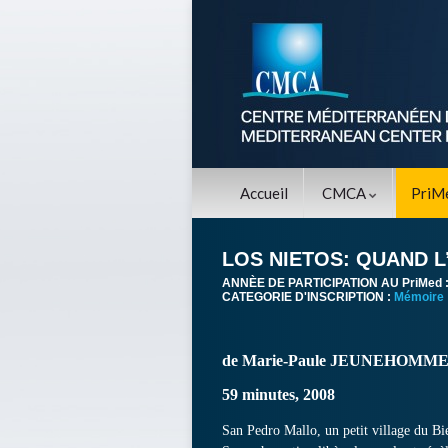
Accueil
CMCA
PriM
LOS NIETOS: QUAND 
ANNÈE DE PARTICIPATION AU PriMed 
CATEGORIE D'INSCRIPTION :
Mémoire
de Marie-Paule JEUNEHOMM
59 minutes, 2008
San Pedro Mallo, un petit village du Bi