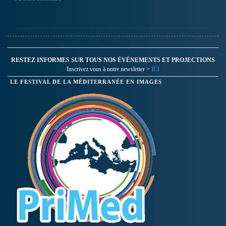
RESTEZ INFORMES SUR TOUS NOS ÉVÉNEMENTS ET PROJECTIONS
Inscrivez vous à notre newsletter >
ICI
LE FESTIVAL DE LA MÉDITERRANÉE EN IMAGES