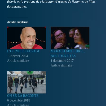
théorie et la pratique de réalisation d’œuvres de fiction et de films
documentaires.
Articles similaires
L’OLIVIER SAUVAGE
MAKACH MOUCHKIL,
16 février 2024
NOS IDENTITÉS
Article similaire
1 décembre 2017
Article similaire
ON SE LA RACONTE
6 décembre 2018
Article similaire