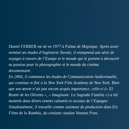
Daniel FERRER est né en 1977 à Palma de Majorque. Après avoir
terminé ses études d’Ingénierie Navale, il entreprend une série de
voyages à travers de l’Europe et le monde qui le portent à découvrir
sa passion pour la photographie et le monde du cinéma
documentaire.
En 2004, il commence les études de Communication Audiovisuelle,
qui continue et fini à la New York Film Academy de New York. Bien
que son œuvre n’ait pas encore acquis importance, celle-ci (« El
Rostre de les Oliveres », « Imaginant: La Sagrada Familia ») a été
montrée dans divers centres culturels et sociaux de l’Espagne.
Simultanément, il travaille comme assistant de production dans Els
Films de la Rambla, du cinéaste catalan Ventura Pons.