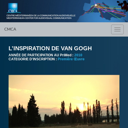
CMCA
Toggl
navig
L’INSPIRATION DE VAN GOGH
ANNÈE DE PARTICIPATION AU PriMed :
2010
CATEGORIE D'INSCRIPTION :
Première Œuvre