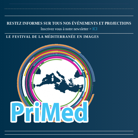
RESTEZ INFORMES SUR TOUS NOS ÉVÉNEMENTS ET PROJECTIONS
Inscrivez vous à notre newsletter >
ICI
LE FESTIVAL DE LA MÉDITERRANÉE EN IMAGES