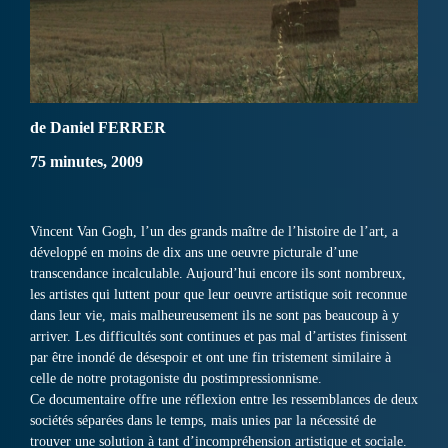
de Daniel FERRER
75 minutes, 2009
Vincent Van Gogh, l’un des grands maître de l’histoire de l’art, a
développé en moins de dix ans une oeuvre picturale d’une
transcendance incalculable. Aujourd’hui encore ils sont nombreux,
les artistes qui luttent pour que leur oeuvre artistique soit reconnue
dans leur vie, mais malheureusement ils ne sont pas beaucoup à y
arriver. Les difficultés sont continues et pas mal d’artistes finissent
par être inondé de désespoir et ont une fin tristement similaire à
celle de notre protagoniste du postimpressionnisme.
Ce documentaire offre une réflexion entre les ressemblances de deux
sociétés séparées dans le temps, mais unies par la nécessité de
trouver une solution à tant d’incompréhension artistique et sociale.