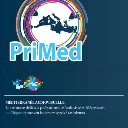
MÉDITERRANÉE AUDIOVISUELLE
Le site internet dédié aux professionnels de l'audiovisuel en Méditerranée.
>> Cliquez ici
pour voir les derniers appels à candidatures