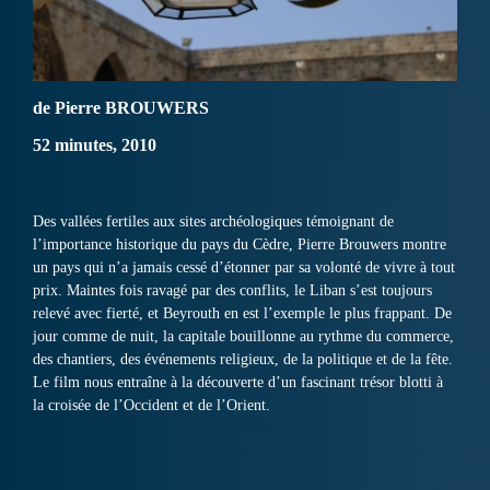
de Pierre BROUWERS
52 minutes, 2010
Des vallées fertiles aux sites archéologiques témoignant de
l’importance historique du pays du Cèdre, Pierre Brouwers montre
un pays qui n’a jamais cessé d’étonner par sa volonté de vivre à tout
prix. Maintes fois ravagé par des conflits, le Liban s’est toujours
relevé avec fierté, et Beyrouth en est l’exemple le plus frappant. De
jour comme de nuit, la capitale bouillonne au rythme du commerce,
des chantiers, des événements religieux, de la politique et de la fête.
Le film nous entraîne à la découverte d’un fascinant trésor blotti à
la croisée de l’Occident et de l’Orient.