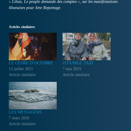
« Liban, Le peuple demande des comptes », sur les manifestations
libanaises pour Arte Reportage.
Articles similaires
LE CÈDRE D’OCTOBRE
ISTANBUL TAXI
13 juillet 2021
7 mai 2015
Article similaire
Article similaire
LES MESSAGERS
7 mars 2016
Article similaire