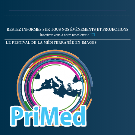
RESTEZ INFORMES SUR TOUS NOS ÉVÉNEMENTS ET PROJECTIONS
Inscrivez vous à notre newsletter >
ICI
LE FESTIVAL DE LA MÉDITERRANÉE EN IMAGES