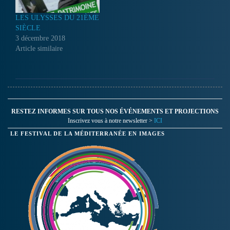
LES ULYSSES DU 21ÈME
SIÈCLE
3 décembre 2018
Article similaire
RESTEZ INFORMES SUR TOUS NOS ÉVÉNEMENTS ET PROJECTIONS
Inscrivez vous à notre newsletter >
ICI
LE FESTIVAL DE LA MÉDITERRANÉE EN IMAGES