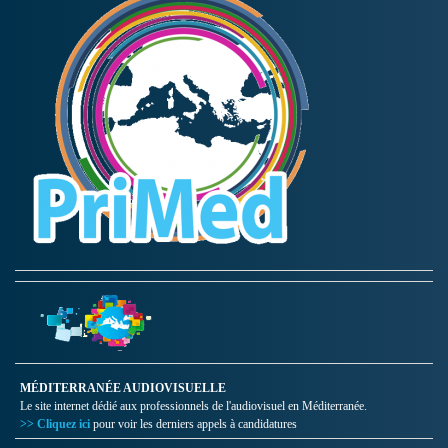
MÉDITERRANÉE AUDIOVISUELLE
Le site internet dédié aux professionnels de l'audiovisuel en Méditerranée.
>> Cliquez ici
pour voir les derniers appels à candidatures