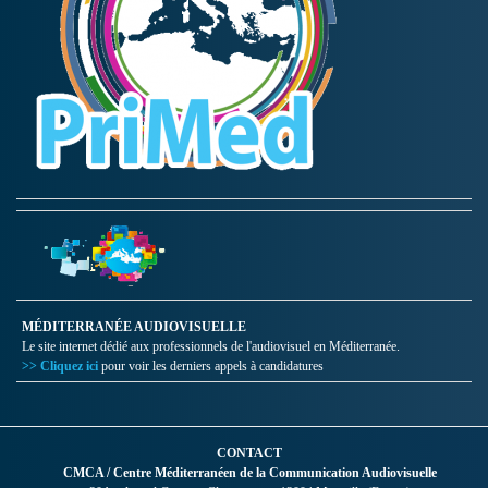
MÉDITERRANÉE AUDIOVISUELLE
Le site internet dédié aux professionnels de l'audiovisuel en Méditerranée.
>> Cliquez ici
pour voir les derniers appels à candidatures
CONTACT
CMCA / Centre Méditerranéen de la Communication Audiovisuelle