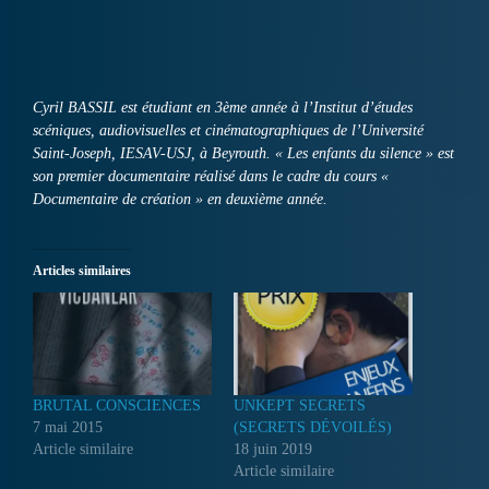
Cyril BASSIL est étudiant en 3ème année à l’Institut d’études
scéniques, audiovisuelles et cinématographiques de l’Université
Saint-Joseph, IESAV-USJ, à Beyrouth. « Les enfants du silence » est
son premier documentaire réalisé dans le cadre du cours «
Documentaire de création » en deuxième année.
Articles similaires
BRUTAL CONSCIENCES
UNKEPT SECRETS
7 mai 2015
(SECRETS DÉVOILÉS)
Article similaire
18 juin 2019
Article similaire