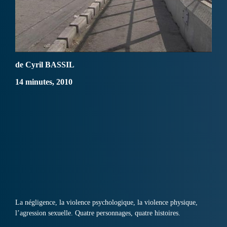
de Cyril BASSIL
14 minutes, 2010
La négligence, la violence psychologique, la violence physique,
l’agression sexuelle. Quatre personnages, quatre histoires.