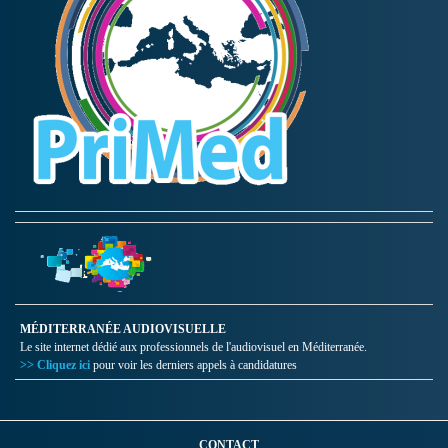
MÉDITERRANÉE AUDIOVISUELLE
Le site internet dédié aux professionnels de l'audiovisuel en Méditerranée.
>> Cliquez ici
pour voir les derniers appels à candidatures
CONTACT