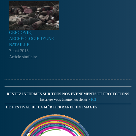
GERGOVIE,
ARCHÉOLOGIE D’UNE
BATAILLE
7 mai 2015
Article similaire
RESTEZ INFORMES SUR TOUS NOS ÉVÉNEMENTS ET PROJECTIONS
Inscrivez vous à notre newsletter >
ICI
LE FESTIVAL DE LA MÉDITERRANÉE EN IMAGES