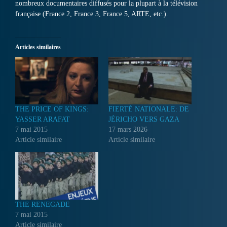
nombreux documentaires diffusés pour la plupart à la télévision
française (France 2, France 3, France 5, ARTE, etc.).
Articles similaires
THE PRICE OF KINGS:
FIERTÉ NATIONALE: DE
YASSER ARAFAT
JÉRICHO VERS GAZA
7 mai 2015
17 mars 2026
Article similaire
Article similaire
THE RENEGADE
7 mai 2015
Article similaire