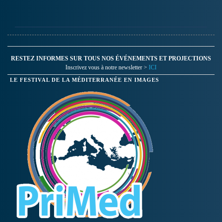
RESTEZ INFORMES SUR TOUS NOS ÉVÉNEMENTS ET PROJECTIONS
Inscrivez vous à notre newsletter >
ICI
LE FESTIVAL DE LA MÉDITERRANÉE EN IMAGES