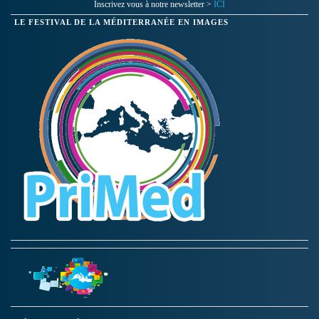
Inscrivez vous à notre newsletter >
ICI
LE FESTIVAL DE LA MÉDITERRANÉE EN IMAGES