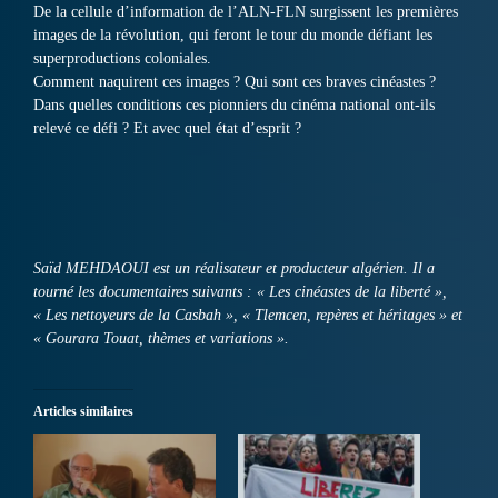
De la cellule d’information de l’ALN-FLN surgissent les premières
images de la révolution, qui feront le tour du monde défiant les
superproductions coloniales.
Comment naquirent ces images ? Qui sont ces braves cinéastes ?
Dans quelles conditions ces pionniers du cinéma national ont-ils
relevé ce défi ? Et avec quel état d’esprit ?
Saïd MEHDAOUI est un réalisateur et producteur algérien. Il a
tourné les documentaires suivants : « Les cinéastes de la liberté »,
« Les nettoyeurs de la Casbah », « Tlemcen, repères et héritages » et
« Gourara Touat, thèmes et variations ».
Articles similaires