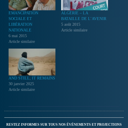
EMANCIPATION
ALGÉRIE – LA
SOCIALE ET
BATAILLE DE L’AVENIR
LIBÉRATION
5 août 2015
NATIONALE
Article similaire
6 mai 2015
Article similaire
AND STILL, IT REMAINS
30 janvier 2025
Article similaire
RESTEZ INFORMES SUR TOUS NOS ÉVÉNEMENTS ET PROJECTIONS