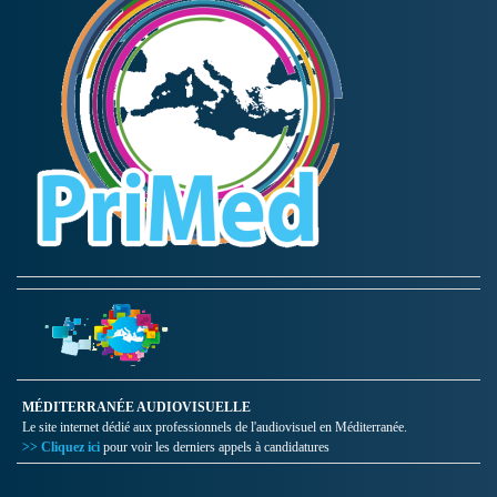
MÉDITERRANÉE AUDIOVISUELLE
Le site internet dédié aux professionnels de l'audiovisuel en Méditerranée.
>> Cliquez ici
pour voir les derniers appels à candidatures