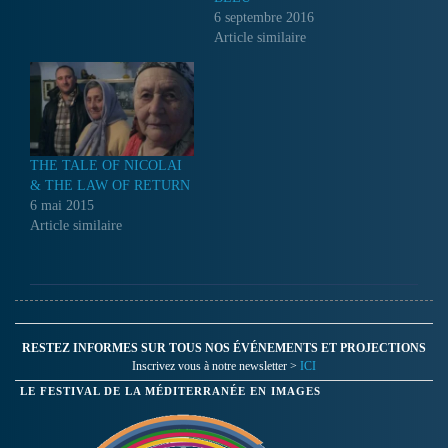
6 septembre 2016
Article similaire
THE TALE OF NICOLAI
& THE LAW OF RETURN
6 mai 2015
Article similaire
RESTEZ INFORMES SUR TOUS NOS ÉVÉNEMENTS ET PROJECTIONS
Inscrivez vous à notre newsletter >
ICI
LE FESTIVAL DE LA MÉDITERRANÉE EN IMAGES