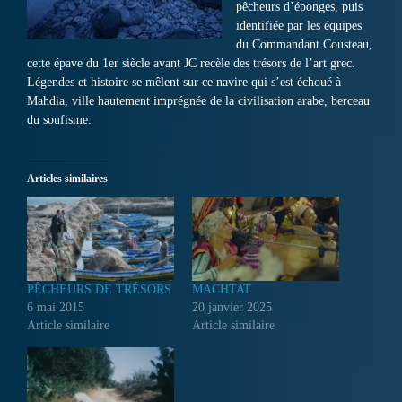
pêcheurs d’éponges, puis
identifiée par les équipes
du Commandant Cousteau,
cette épave du 1er siècle avant JC recèle des trésors de l’art grec.
Légendes et histoire se mêlent sur ce navire qui s’est échoué à
Mahdia, ville hautement imprégnée de la civilisation arabe, berceau
du soufisme.
Articles similaires
PÊCHEURS DE TRÉSORS
MACHTAT
6 mai 2015
20 janvier 2025
Article similaire
Article similaire