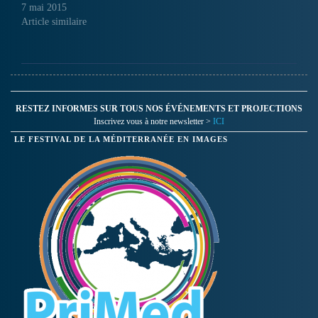
7 mai 2015
Article similaire
RESTEZ INFORMES SUR TOUS NOS ÉVÉNEMENTS ET PROJECTIONS
Inscrivez vous à notre newsletter >
ICI
LE FESTIVAL DE LA MÉDITERRANÉE EN IMAGES