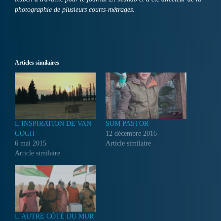
photographie de plusieurs courts-métrages.
Articles similaires
L’INSPIRATION DE VAN
SOM PASTOR
GOGH
12 décembre 2016
6 mai 2015
Article similaire
Article similaire
L’AUTRE CÔTÉ DU MUR