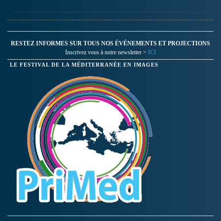
RESTEZ INFORMES SUR TOUS NOS ÉVÉNEMENTS ET PROJECTIONS
Inscrivez vous à notre newsletter >
ICI
LE FESTIVAL DE LA MÉDITERRANÉE EN IMAGES