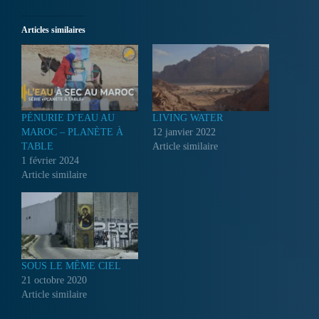
Articles similaires
PÉNURIE D’EAU AU
LIVING WATER
MAROC – PLANÈTE À
12 janvier 2022
TABLE
Article similaire
1 février 2024
Article similaire
SOUS LE MÊME CIEL
21 octobre 2020
Article similaire