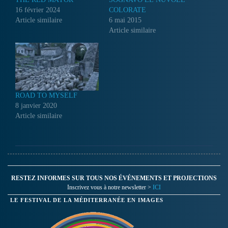
16 février 2024
COLORATE
Article similaire
6 mai 2015
Article similaire
ROAD TO MYSELF
8 janvier 2020
Article similaire
RESTEZ INFORMES SUR TOUS NOS ÉVÉNEMENTS ET PROJECTIONS
Inscrivez vous à notre newsletter >
ICI
LE FESTIVAL DE LA MÉDITERRANÉE EN IMAGES