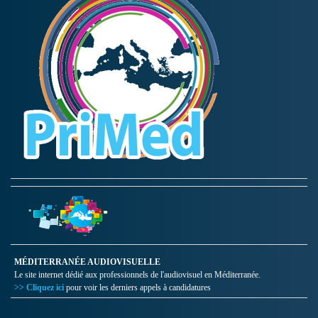
MÉDITERRANÉE AUDIOVISUELLE
Le site internet dédié aux professionnels de l'audiovisuel en Méditerranée.
>> Cliquez ici
pour voir les derniers appels à candidatures