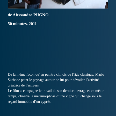
de Alessandro PUGNO
50 minutes, 2011
De la même façon qu’un peintre chinois de l’âge classique, Mario
Surbone peint le paysage autour de lui pour dévoiler l’activité
créatrice de l’univers.
Le film accompagne le travail de son dernier ouvrage et en même
temps, observe la métamorphose d’une vigne qui change sous le
regard immobile d’un cyprès.