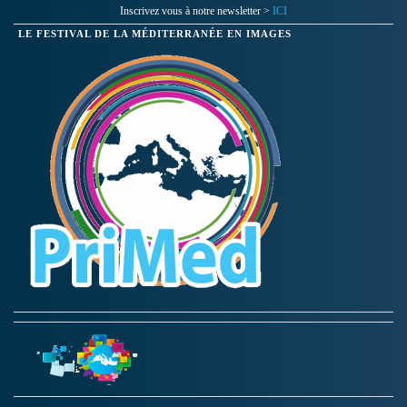
Inscrivez vous à notre newsletter >
ICI
LE FESTIVAL DE LA MÉDITERRANÉE EN IMAGES