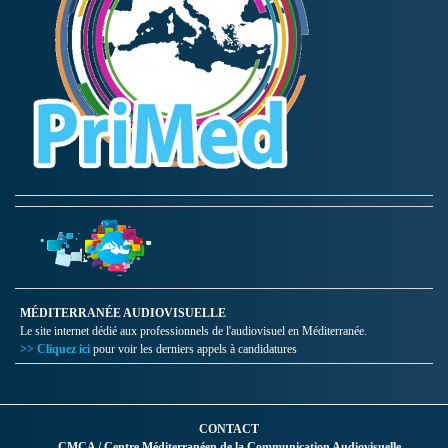
MÉDITERRANÉE AUDIOVISUELLE
Le site internet dédié aux professionnels de l'audiovisuel en Méditerranée.
>> Cliquez ici
pour voir les derniers appels à candidatures
CONTACT
CMCA / Centre Méditerranéen de la Communication Audiovisuelle