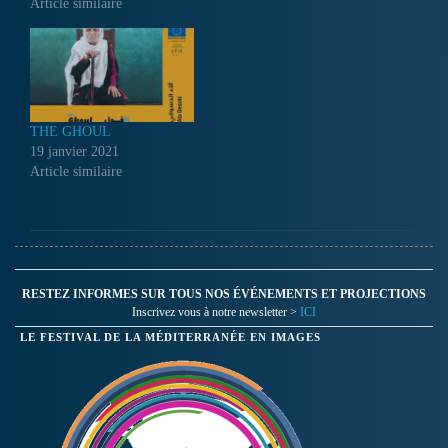
Article similaire
THE GHOUL
19 janvier 2021
Article similaire
RESTEZ INFORMES SUR TOUS NOS ÉVÉNEMENTS ET PROJECTIONS
Inscrivez vous à notre newsletter >
ICI
LE FESTIVAL DE LA MÉDITERRANÉE EN IMAGES