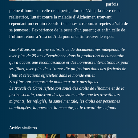
parfois
pleine d’humour : celle de la perte, alors qu’Aida, la mère de la
réalisatrice, luttait contre la maladie d’Alzheimer, trouvant
cependant un certain réconfort dans ses « retours » répétés à Yafa de
sa jeunesse ; l’expérience de la perte d’un parent ; et enfin celle de
l’ultime retour à Yafa où Aida pourra enfin trouver le repos.
Carol Mansour est une réalisatrice de documentaires indépendante
avec plus de 25 ans d’expérience dans la production documentaire
qui a acquis une reconnaissance et des honneurs internationaux pour
ses films, avec plus de soixante-dix projections dans des festivals de
films et sélections officielles dans le monde entier.
Ses films ont remporté de nombreux prix prestigieux.
Le travail de Carol reflète son souci des droits de l’homme et de la
justice sociale, couvrant des questions telles que les travailleurs
migrants, les réfugiés, la santé mentale, les droits des personnes
handicapées, la guerre et la mémoire, et le travail des enfants.
Articles similaires