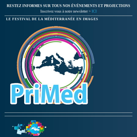
RESTEZ INFORMES SUR TOUS NOS ÉVÉNEMENTS ET PROJECTIONS
Inscrivez vous à notre newsletter >
ICI
LE FESTIVAL DE LA MÉDITERRANÉE EN IMAGES