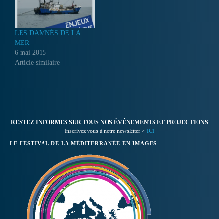
LES DAMNÉS DE LA
MER
6 mai 2015
Article similaire
RESTEZ INFORMES SUR TOUS NOS ÉVÉNEMENTS ET PROJECTIONS
Inscrivez vous à notre newsletter >
ICI
LE FESTIVAL DE LA MÉDITERRANÉE EN IMAGES