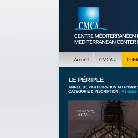
Accueil
CMCA
PriM
LE PÉRIPLE
ANNÈE DE PARTICIPATION AU PriMed 
CATEGORIE D'INSCRIPTION :
Mémoire