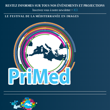
RESTEZ INFORMES SUR TOUS NOS ÉVÉNEMENTS ET PROJECTIONS
Inscrivez vous à notre newsletter >
ICI
LE FESTIVAL DE LA MÉDITERRANÉE EN IMAGES