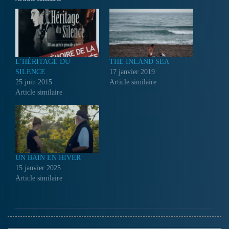
L’HÉRITAGE DU
THE INLAND SEA
SILENCE
17 janvier 2019
25 juin 2015
Article similaire
Article similaire
UN BAIN EN HIVER
15 janvier 2025
Article similaire