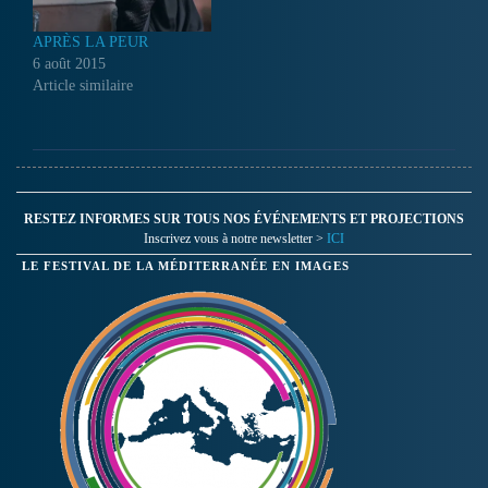
APRÈS LA PEUR
6 août 2015
Article similaire
RESTEZ INFORMES SUR TOUS NOS ÉVÉNEMENTS ET PROJECTIONS
Inscrivez vous à notre newsletter >
ICI
LE FESTIVAL DE LA MÉDITERRANÉE EN IMAGES