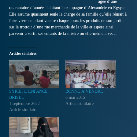
âgée d’une
quarantaine d’années habitant la campagne d’Alexandrie en Egypte .
Elle assume quasiment seule la charge de sa famille qu’elle réussit à
faire vivre en allant vendre chaque jours les produits de son jardin
sur le trottoir d’une rue marchande de la ville et espère ainsi
parvenir à sortir ses enfants de la misère où elle-même a vécu.
Articles similaires
SYRIE, L’ENFANCE
BONNE À VENDRE
BRISÉE
6 mai 2015
1 septembre 2022
Article similaire
Article similaire