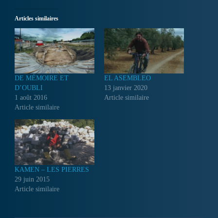
Articles similaires
DE MÉMOIRE ET
EL ASEMBLEO
D’OUBLI
13 janvier 2020
1 août 2016
Article similaire
Article similaire
KAMEN – LES PIERRES
29 juin 2015
Article similaire