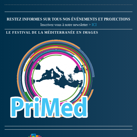
RESTEZ INFORMES SUR TOUS NOS ÉVÉNEMENTS ET PROJECTIONS
Inscrivez vous à notre newsletter >
ICI
LE FESTIVAL DE LA MÉDITERRANÉE EN IMAGES