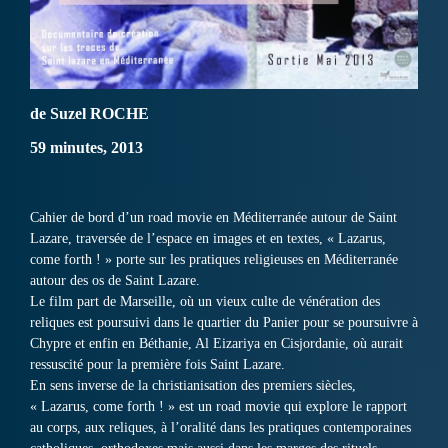
de Suzel ROCHE
59 minutes, 2013
Cahier de bord d’un road movie en Méditerranée autour de Saint
Lazare, traversée de l’espace en images et en textes, « Lazarus,
come forth ! » porte sur les pratiques religieuses en Méditerranée
autour des os de Saint Lazare.
Le film part de Marseille, où un vieux culte de vénération des
reliques est poursuivi dans le quartier du Panier pour se poursuivre à
Chypre et enfin en Béthanie, Al Eizariya en Cisjordanie, où aurait
ressuscité pour la première fois Saint Lazare.
En sens inverse de la christianisation des premiers siècles,
« Lazarus, come forth ! » est un road movie qui explore le rapport
au corps, aux reliques, à l’oralité dans les pratiques contemporaines