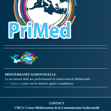
MÉDITERRANÉE AUDIOVISUELLE
Le site internet dédié aux professionnels de l'audiovisuel en Méditerranée.
>> Cliquez ici
pour voir les derniers appels à candidatures
CONTACT
CMCA / Centre Méditerranéen de la Communication Audiovisuelle