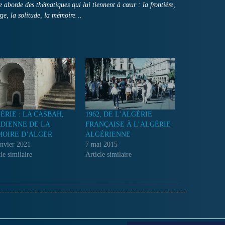
 aborde des thématiques qui lui tiennent à cœur : la frontière,
arge, la solitude, la mémoire…
ÉRIE : LA CASBAH,
1962, DE L’ALGÉRIE
DIENNE DE LA
FRANÇAISE À L’ALGÉRIE
OIRE D’ALGER
ALGÉRIENNE
anvier 2021
7 mai 2015
le similaire
Article similaire