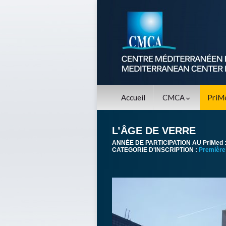
Accueil
CMCA
PriM
L’ÂGE DE VERRE
ANNÈE DE PARTICIPATION AU PriMed 
CATEGORIE D'INSCRIPTION :
Première